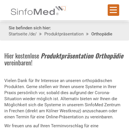
Sie befinden sich hier:
Startseite
/de/
Produktpräsentation
Orthopädie
Hier kostenlose
Produktpräsentation Orthopädie
vereinbaren!
Vielen Dank für Ihr Interesse an unseren orthopädischen
Produkten. Gerne stellen wir Ihnen unsere Systeme in Ihrer
Praxis persönlich vor, sobald dies aufgrund der Corona-
Situation wieder möglich ist. Alternativ bieten wir Ihnen die
Möglichkeit sich die Systeme in unserem SinfoMed Zentrum
in Frechen (direkt am Kölner Westkreuz) anzuschauen oder
einen Termin für eine Online-Präsentation zu vereinbaren.
Wir freuen uns auf Ihren Terminvorschlag für eine