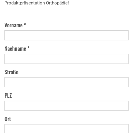
Produktpräsentation Orthopädie!
Vorname *
Nachname *
Straße
PLZ
Ort