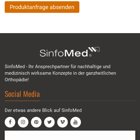
Produktanfrage absenden
SinfoMed - Ihr Ansprechpartner für nachhaltige und
medizinisch wirksame Konzepte in der ganzheitlichen
Orthopädie!
Social Media
Der etwas andere Blick auf SinfoMed
SinfoMed GmbH