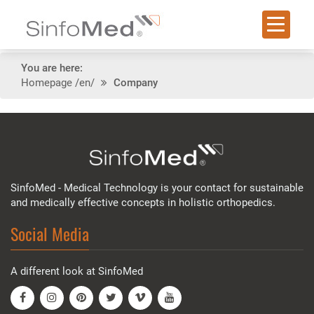
You are here:
Homepage
/en/
Company
SinfoMed - Medical Technology is your contact for sustainable
and medically effective concepts in holistic orthopedics.
Social Media
A different look at SinfoMed